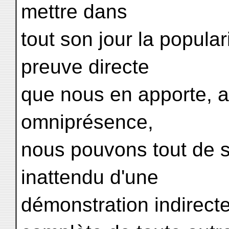
mettre dans
tout son jour la popular
preuve directe
que nous en apporte,
omniprésence,
nous pouvons tout de s
inattendu d'une
démonstration indirecte