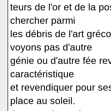
teurs de l'or et de la 
chercher parmi
les débris de l'art gré
voyons pas d'autre
génie ou d'autre fée re
caractéristique
et revendiquer pour se
place au soleil.