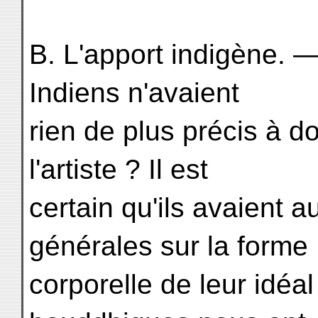
B. L'apport indigène. —
Indiens n'avaient
rien de plus précis à 
l'artiste ? Il est
certain qu'ils avaient
générales sur la forme
corporelle de leur idéal