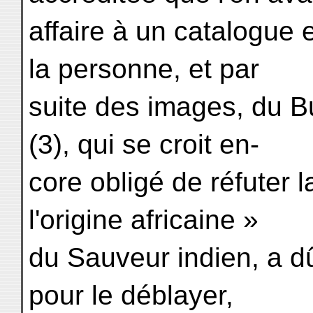
affaire à un catalogue 
la personne, et par
suite des images, du 
(3), qui se croit en-
core obligé de réfuter 
l'origine africaine »
du Sauveur indien, a dû
pour le déblayer,