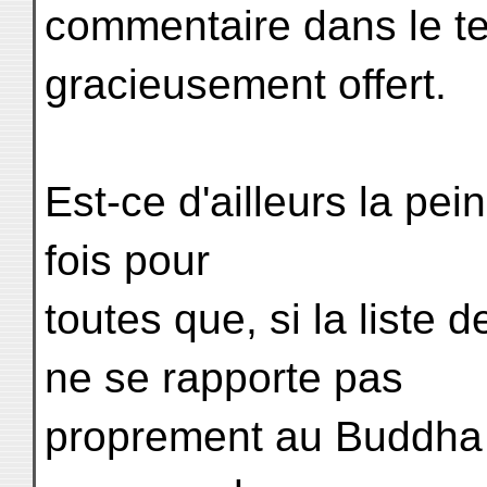
commentaire dans le te
gracieusement offert.
Est-ce d'ailleurs la pe
fois pour
toutes que, si la liste
ne se rapporte pas
proprement au Buddha 