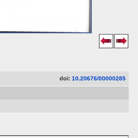
doi:
10.20676/00000285