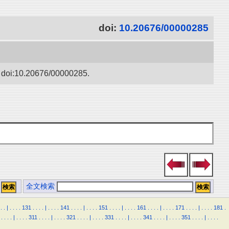
doi:
10.20676/00000285
20676/00000285.
全文検索
.
.
|
.
.
.
.
131
.
.
.
.
|
.
.
.
.
141
.
.
.
.
|
.
.
.
.
151
.
.
.
.
|
.
.
.
.
161
.
.
.
.
|
.
.
.
.
171
.
.
.
.
|
.
.
.
.
181
.
.
.
.
.
|
.
.
.
.
311
.
.
.
.
|
.
.
.
.
321
.
.
.
.
|
.
.
.
.
331
.
.
.
.
|
.
.
.
.
341
.
.
.
.
|
.
.
.
.
351
.
.
.
.
|
.
.
.
.