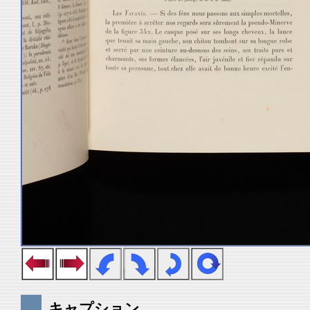
キャプション