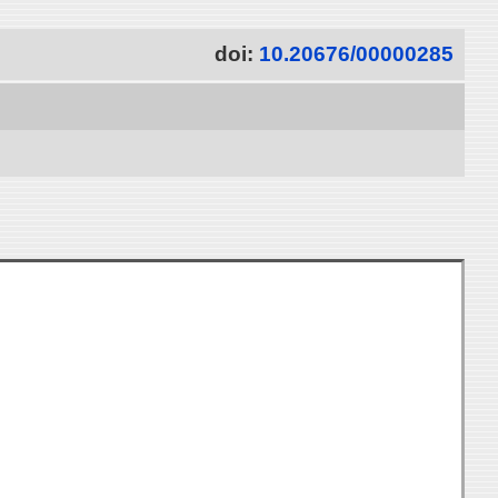
doi:
10.20676/00000285