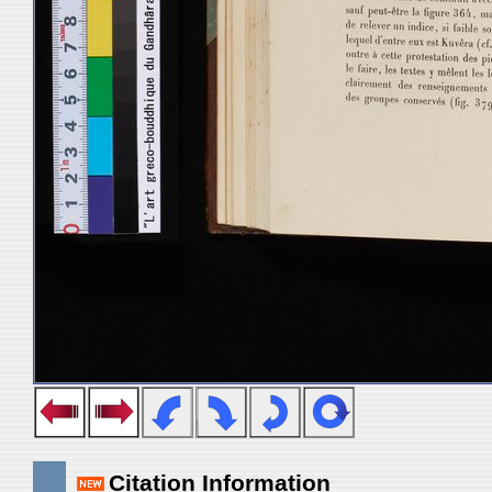
Citation Information