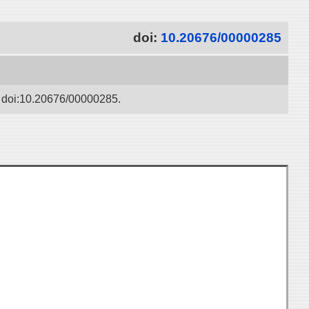
doi:
10.20676/00000285
20676/00000285.