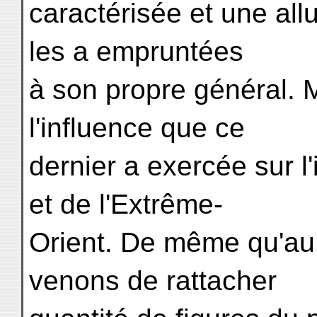
caractérisée et une allu
les a empruntées
à son propre général. 
l'influence que ce
dernier a exercée sur 
et de l'Extrême-
Orient. De même qu'au
venons de rattacher