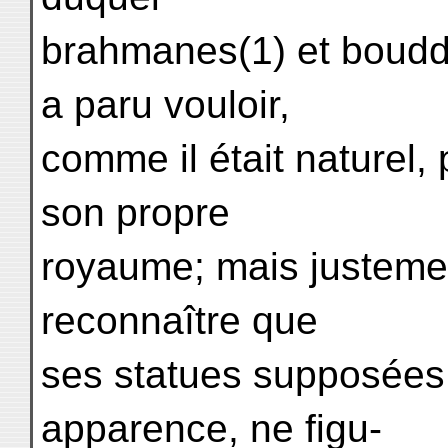
brahmanes(1) et bouddh
a paru vouloir,
comme il était naturel,
son propre
royaume; mais justeme
reconnaître que
ses statues supposées,
apparence, ne figu-