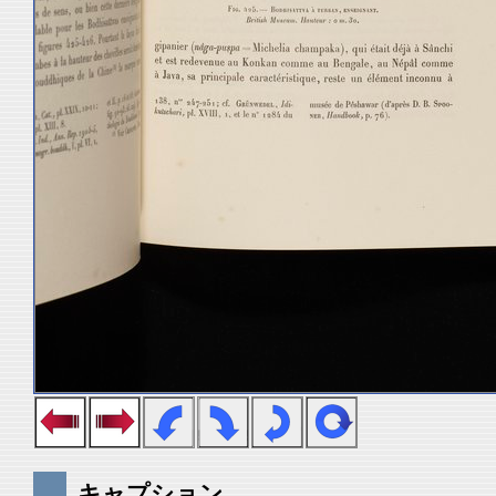
キャプション