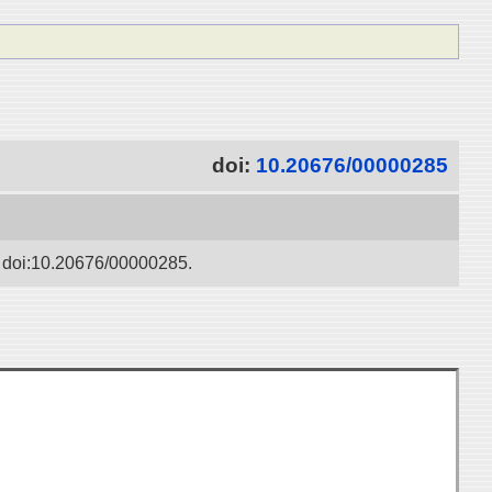
doi:
10.20676/00000285
20676/00000285.