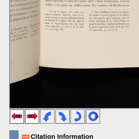
Citation Information