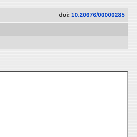
doi:
10.20676/00000285