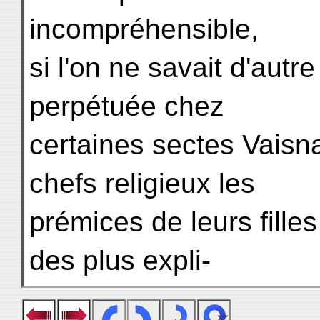
incompréhensible,
si l'on ne savait d'autr
perpétuée chez
certaines sectes Vaisn
chefs religieux les
prémices de leurs filles
des plus expli-