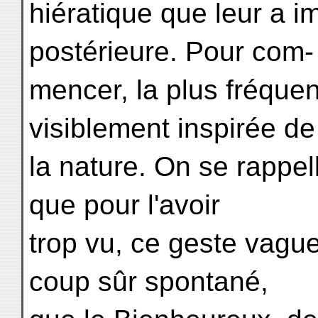
hiératique que leur a i
postérieure. Pour com-
mencer, la plus fréquen
visiblement inspirée de
la nature. On se rappel
que pour l'avoir
trop vu, ce geste vagu
coup sûr spontané,