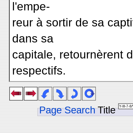
l'empe-
reur à sortir de sa capti
dans sa
capitale, retournèrent
respectifs.
Page Search
Title