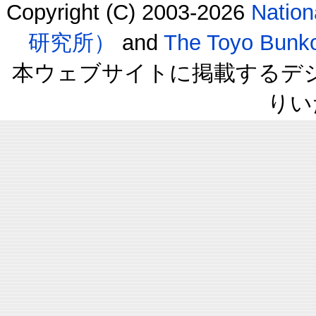
Copyright (C) 2003-2026
Natio
研究所）
and
The Toyo B
本ウェブサイトに掲載するデ
りい