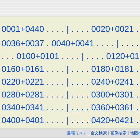
0001+0440
.
.
.
.
|
.
.
.
.
0020+0021
.
0036+0037
.
0040+0041
.
.
.
.
|
.
.
.
.
.
.
.
0100+0101
.
.
.
.
|
.
.
.
.
0120+01
0160+0161
.
.
.
.
|
.
.
.
.
0180+0181
.
0220+0221
.
.
.
.
|
.
.
.
.
0240+0241
.
0280+0281
.
.
.
.
|
.
.
.
.
0300+0301
.
0340+0341
.
.
.
.
|
.
.
.
.
0360+0361
.
0400+0401
.
.
.
.
|
.
.
.
.
0420+0421
.
書籍リスト
|
全文検索
|
画像検索
|
地図