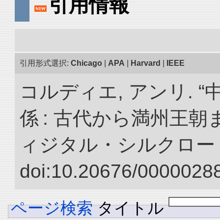
引用情報
引用形式選択:
Chicago
|
APA
|
Harvard
|
IEEE
コルディエ, アンリ. 
係 : 古代から満州王朝
ィジタル・シルクロー
doi:10.20676/00000288
ページ検索
タイトル