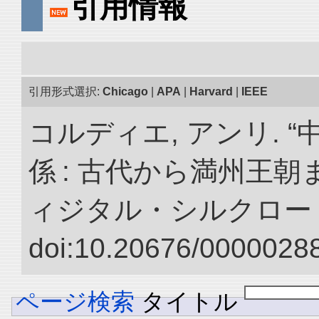
引用情報
引用形式選択:
Chicago
|
APA
|
Harvard
|
IEEE
コルディエ, アンリ. 
係 : 古代から満州王朝
ィジタル・シルクロー
doi:10.20676/00000288
ページ検索
タイトル