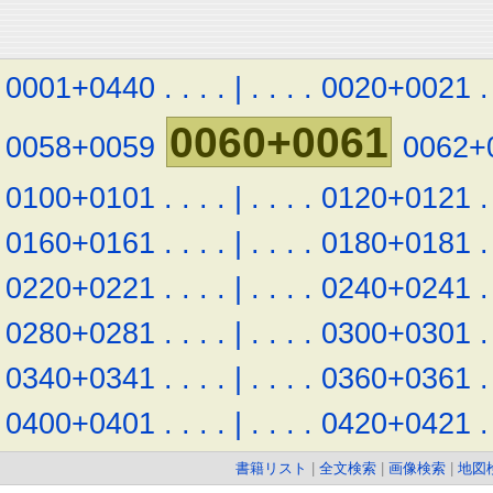
0001+0440
.
.
.
.
|
.
.
.
.
0020+0021
.
0060+0061
0058+0059
0062+
0100+0101
.
.
.
.
|
.
.
.
.
0120+0121
.
0160+0161
.
.
.
.
|
.
.
.
.
0180+0181
.
0220+0221
.
.
.
.
|
.
.
.
.
0240+0241
.
0280+0281
.
.
.
.
|
.
.
.
.
0300+0301
.
0340+0341
.
.
.
.
|
.
.
.
.
0360+0361
.
0400+0401
.
.
.
.
|
.
.
.
.
0420+0421
.
書籍リスト
|
全文検索
|
画像検索
|
地図