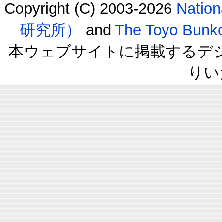
Copyright (C) 2003-2026
Natio
研究所）
and
The Toyo B
本ウェブサイトに掲載するデ
りい