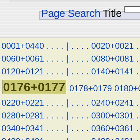
Page Search
Title
0001+0440
.
.
.
.
|
.
.
.
.
0020+0021
.
0060+0061
.
.
.
.
|
.
.
.
.
0080+0081
.
0120+0121
.
.
.
.
|
.
.
.
.
0140+0141
.
0176+0177
0178+0179
0180+
0220+0221
.
.
.
.
|
.
.
.
.
0240+0241
.
0280+0281
.
.
.
.
|
.
.
.
.
0300+0301
.
0340+0341
.
.
.
.
|
.
.
.
.
0360+0361
.