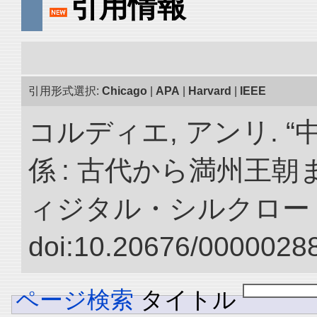
引用情報
引用形式選択:
Chicago
|
APA
|
Harvard
|
IEEE
コルディエ, アンリ. 
係 : 古代から満州王朝
ィジタル・シルクロー
doi:10.20676/00000288
ページ検索
タイトル