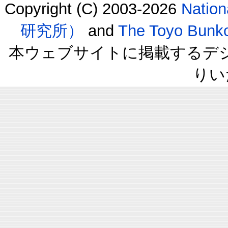
Copyright (C) 2003-2026
Natio
研究所）
and
The Toyo B
本ウェブサイトに掲載するデ
りい