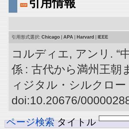
引用情報
引用形式選択:
Chicago
|
APA
|
Harvard
|
IEEE
コルディエ, アンリ. 
係 : 古代から満州王朝
ィジタル・シルクロー
doi:10.20676/00000288
ページ検索
タイトル