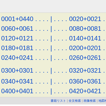
0001+0440
.
.
.
.
|
.
.
.
.
0020+0021
.
0060+0061
.
.
.
.
|
.
.
.
.
0080+0081
.
0120+0121
.
.
.
.
|
.
.
.
.
0140+0141
.
0180+0181
.
.
.
.
|
.
.
.
.
0200+0201
.
0240+0241
.
.
.
.
|
.
.
.
.
0260+0261
.
0300+0301
.
.
.
.
|
.
.
.
.
0320+0321
.
0340+0341
.
.
.
.
|
.
.
.
.
0360+0361
.
0400+0401
.
.
.
.
|
.
.
.
.
0420+0421
.
書籍リスト
|
全文検索
|
画像検索
|
地図