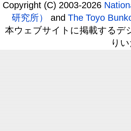
Copyright (C) 2003-2026
Natio
研究所）
and
The Toyo B
本ウェブサイトに掲載するデ
りい