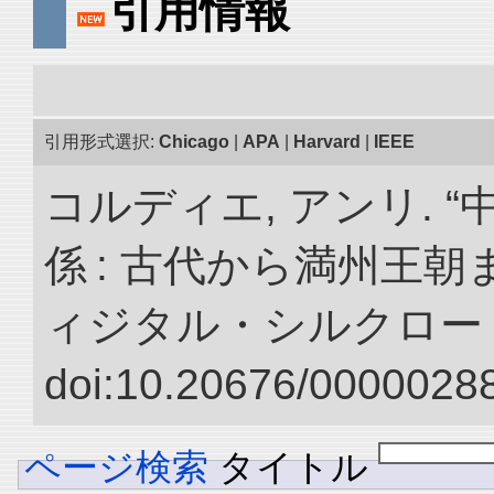
引用情報
引用形式選択:
Chicago
|
APA
|
Harvard
|
IEEE
コルディエ, アンリ. 
係 : 古代から満州王朝
ィジタル・シルクロー
doi:10.20676/00000288
ページ検索
タイトル