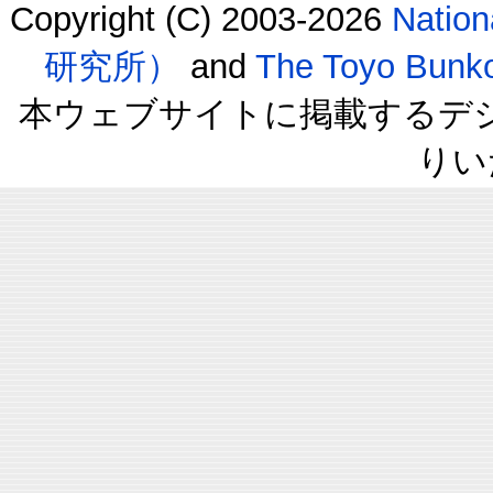
Copyright (C) 2003-2026
Natio
研究所）
and
The Toyo B
本ウェブサイトに掲載するデ
りい