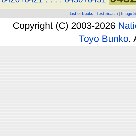
List of Books
|
Text Search
|
Image S
Copyright (C) 2003-2026
Nati
Toyo Bunko
.