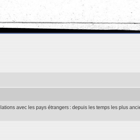
elations avec les pays étrangers : depuis les temps les plus anc