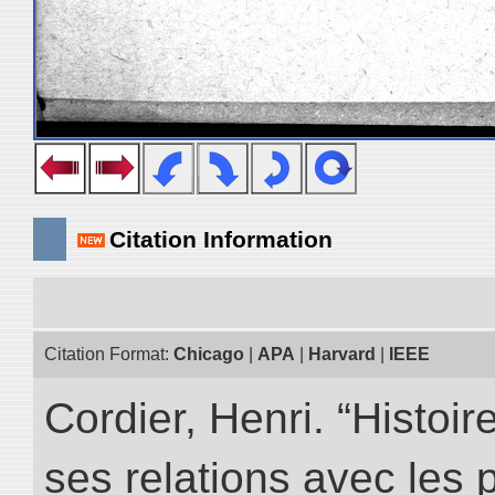
Citation Information
Citation Format:
Chicago
|
APA
|
Harvard
|
IEEE
Cordier, Henri. “Histoi
ses relations avec les 