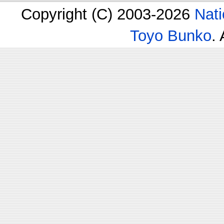
Copyright (C) 2003-2026
Nati
Toyo Bunko
.