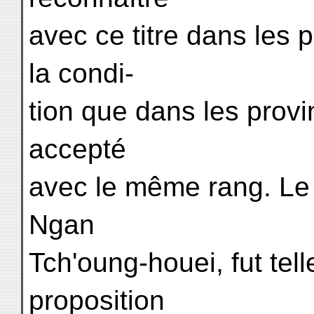
avec ce titre dans les 
la condi-
tion que dans les provi
accepté
avec le même rang. Le 
Ngan
Tch'oung-houei, fut te
proposition