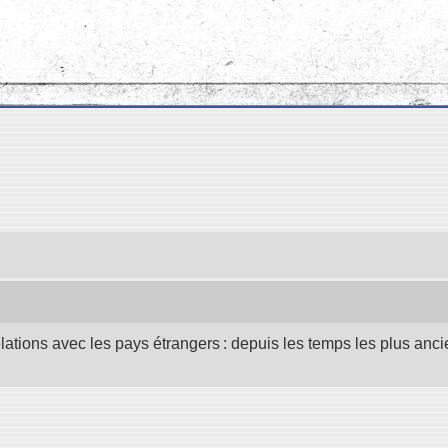
elations avec les pays étrangers : depuis les temps les plus anc