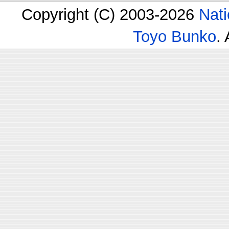
Copyright (C) 2003-2026
Nati
Toyo Bunko
.