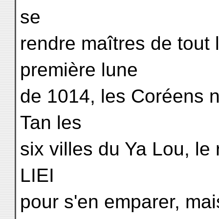
se
rendre maîtres de tout 
première lune
de 1014, les Coréens n'
Tan les
six villes du Ya Lou, le
LIEI
pour s'en emparer, mais