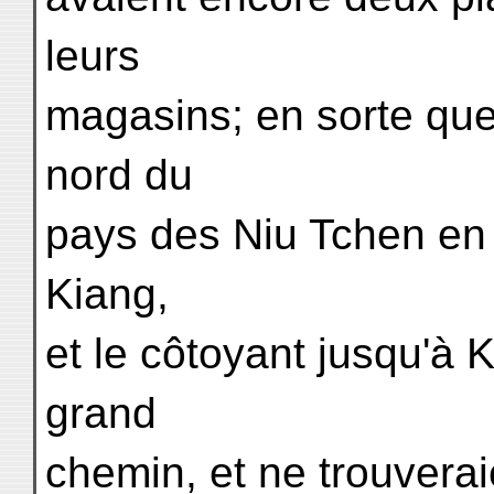
leurs
magasins; en sorte que s
nord du
pays des Niu Tchen en 
Kiang,
et le côtoyant jusqu'à 
grand
chemin, et ne trouverai