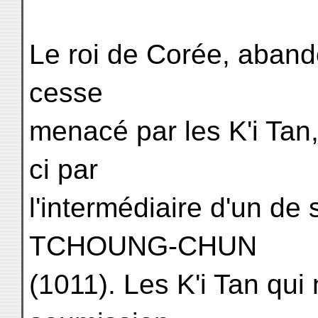
Le roi de Corée, aband
cesse
menacé par les K'i Tan,
ci par
l'intermédiaire d'un de 
TCHOUNG-CHUN
(1011). Les K'i Tan qui