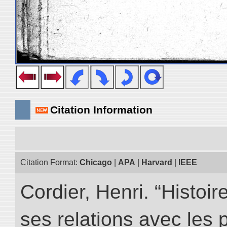
Citation Information
Citation Format:
Chicago
|
APA
|
Harvard
|
IEEE
Cordier, Henri. “Histoi
ses relations avec les 