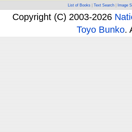
List of Books
|
Text Search
|
Image S
Copyright (C) 2003-2026
Nati
Toyo Bunko
.