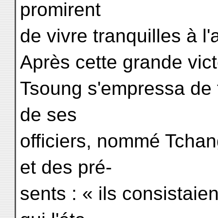
promirent
de vivre tranquilles à l
Après cette grande vict
Tsoung s'empressa de fa
de ses
officiers, nommé Tcha
et des pré-
sents : « ils consistaien