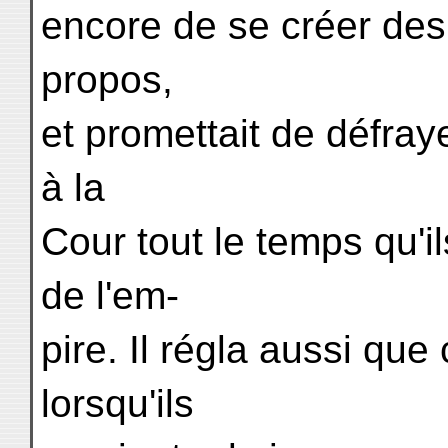
encore de se créer des 
propos,
et promettait de défraye
à la
Cour tout le temps qu'il
de l'em-
pire. Il régla aussi q
lorsqu'ils