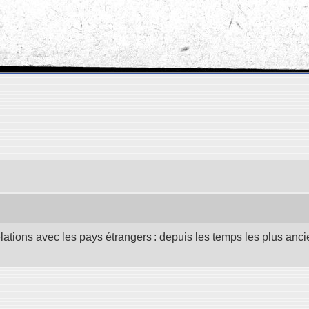
elations avec les pays étrangers : depuis les temps les plus anc