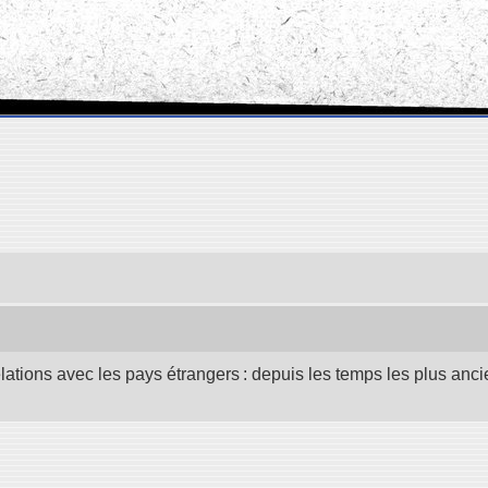
elations avec les pays étrangers : depuis les temps les plus anc