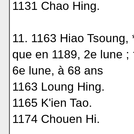
1131 Chao Hing.
11. 1163 Hiao Tsoung, 
que en 1189, 2e lune ;
6e lune, à 68 ans
1163 Loung Hing.
1165 K'ien Tao.
1174 Chouen Hi.