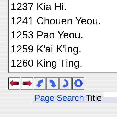
1237 Kia Hi.
1241 Chouen Yeou.
1253 Pao Yeou.
1259 K'ai K'ing.
1260 King Ting.
Page Search
Title