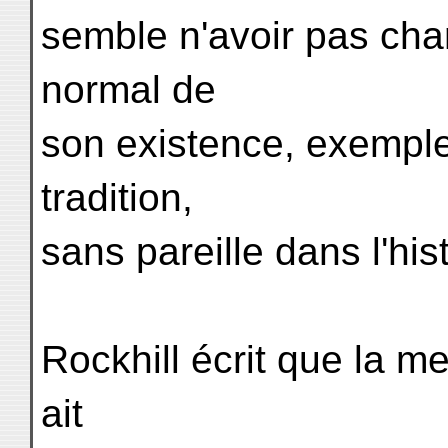
semble n'avoir pas chan
normal de
son existence, exemple
tradition,
sans pareille dans l'hi
Rockhill écrit que la me
ait