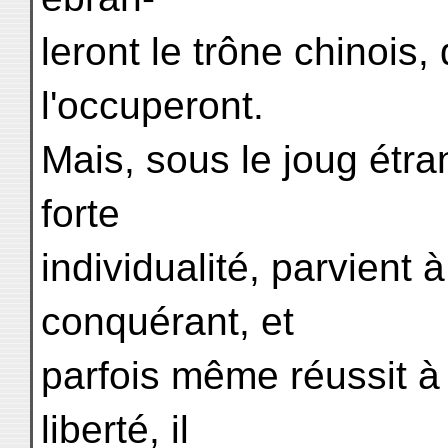
leront le trône chinoi
l'occuperont.
Mais, sous le joug étra
forte
individualité, parvient 
conquérant, et
parfois même réussit à 
liberté, il