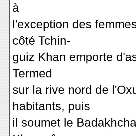
à
l'exception des femmes
côté Tchin-
guiz Khan emporte d'as
Termed
sur la rive nord de l'Ox
habitants, puis
il soumet le Badakhcha