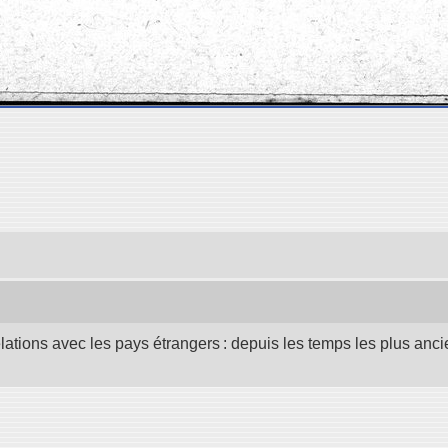
elations avec les pays étrangers : depuis les temps les plus anc