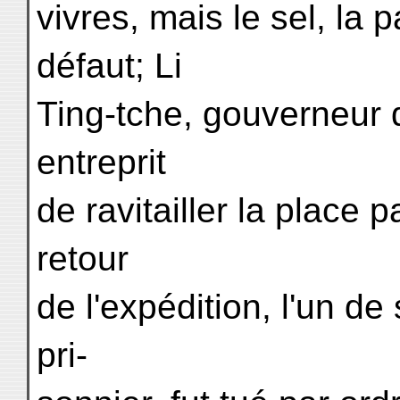
vivres, mais le sel, la p
défaut; Li
Ting-tche, gouverneur 
entreprit
de ravitailler la place p
retour
de l'expédition, l'un d
pri-