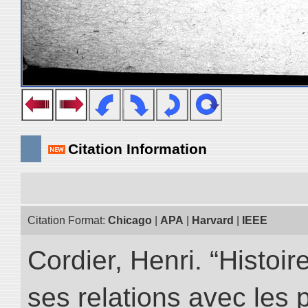
Citation Information
Citation Format:
Chicago
|
APA
|
Harvard
|
IEEE
Cordier, Henri. “Histoi
ses relations avec les 