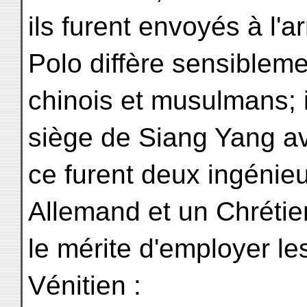
ils furent envoyés à l'
Polo diffère sensibleme
chinois et musulmans; i
siège de Siang Yang av
ce furent deux ingénie
Allemand et un Chrétien
le mérite d'employer les
Vénitien :