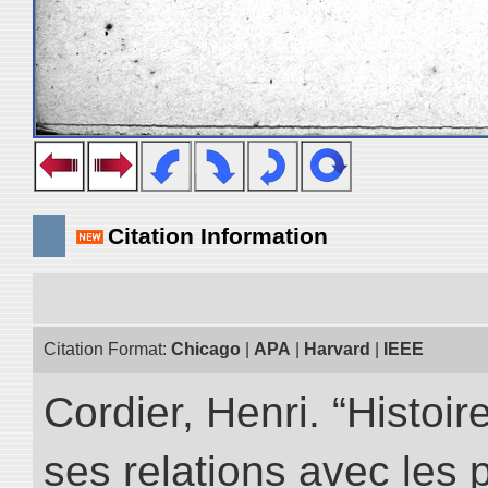
Citation Information
Citation Format:
Chicago
|
APA
|
Harvard
|
IEEE
Cordier, Henri. “Histoi
ses relations avec les 