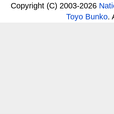
Copyright (C) 2003-2026
Nati
Toyo Bunko
.