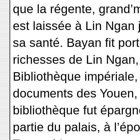
que la régente, grand’
est laissée à Lin Ngan
sa santé. Bayan fit por
richesses de Lin Ngan, 
Bibliothèque impériale,
documents des Youen, d
bibliothèque fut épargn
partie du palais, à l’ép