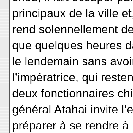
principaux de la ville et
rend solennellement de
que quelques heures da
le lendemain sans avoi
l’impératrice, qui reste
deux fonctionnaires chi
général Atahai invite l
préparer à se rendre à 