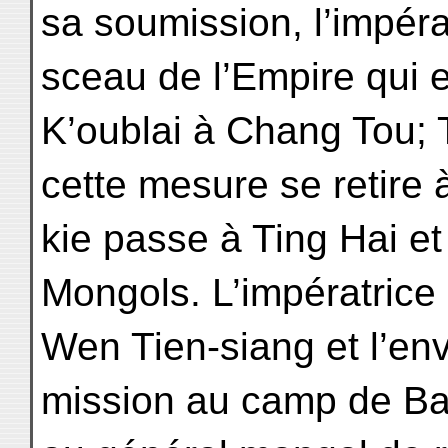
sa soumission, l’impérat
sceau de l’Empire qui
K’oublai à Chang Tou;
cette mesure se retir
kie passe à Ting Hai et
Mongols. L’impératrice
Wen Tien-siang et l’en
mission au camp de Ba