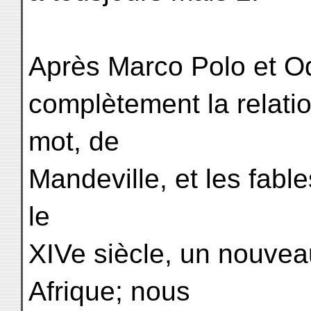
Après Marco Polo et 
complètement la relati
mot, de
Mandeville, et les fab
le
XIVe siècle, un nouvea
Afrique; nous