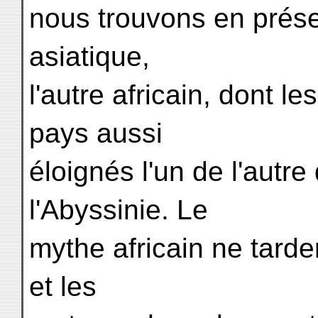
nous trouvons en prése
asiatique,
l'autre africain, dont l
pays aussi
éloignés l'un de l'autre
l'Abyssinie. Le
mythe africain ne tarder
et les