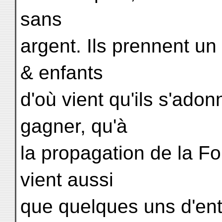
sans
argent. Ils prennent u
& enfants
d'où vient qu'ils s'ado
gagner, qu'à
la propagation de la Fo
vient aussi
que quelques uns d'entr