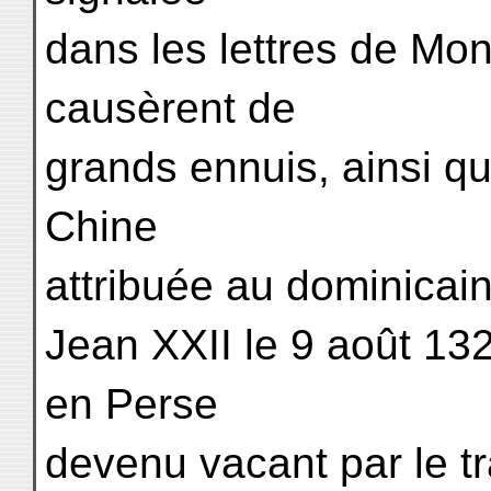
dans les lettres de Mon
causèrent de
grands ennuis, ainsi qu
Chine
attribuée au dominica
Jean XXII le 9 août 13
en Perse
devenu vacant par le t