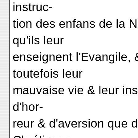
instruc-
tion des enfans de la 
qu'ils leur
enseignent l'Evangile, & 
toutefois leur
mauvaise vie & leur ins
d'hor-
reur & d'aversion que d