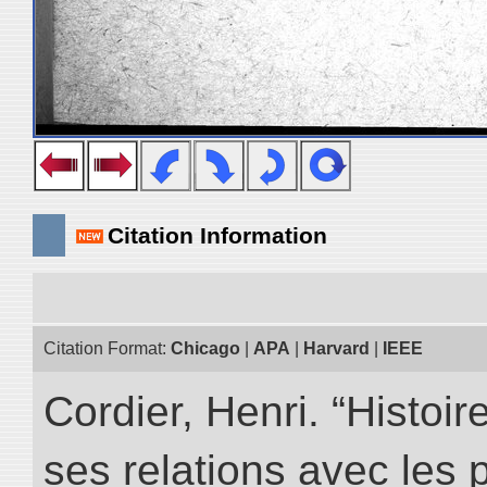
Citation Information
Citation Format:
Chicago
|
APA
|
Harvard
|
IEEE
Cordier, Henri. “Histoi
ses relations avec les 