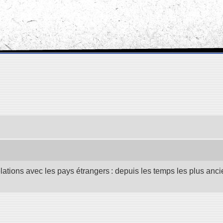
elations avec les pays étrangers : depuis les temps les plus anc