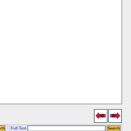
Full Text