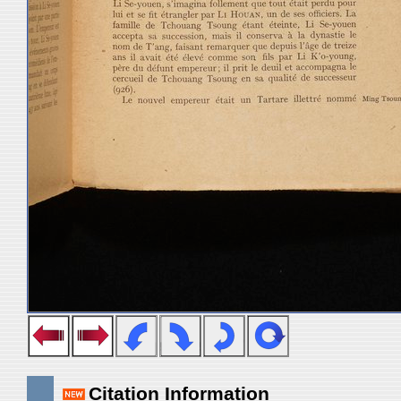
Citation Information