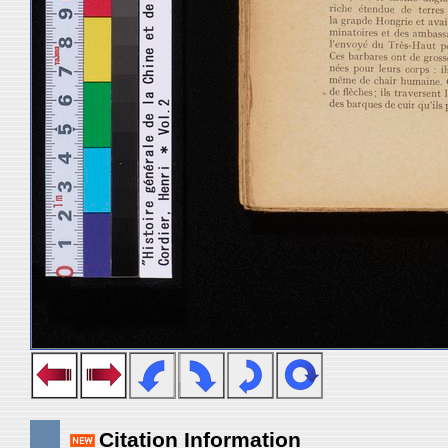
Citation Information