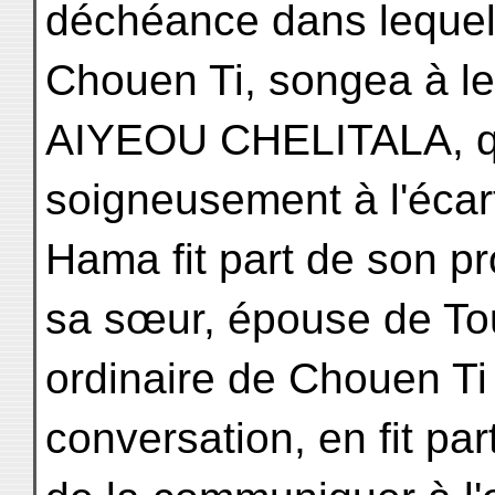
déchéance dans lequel 
Chouen Ti, songea à le
AIYEOU CHELITALA, qui
soigneusement à l'écar
Hama fit part de son pr
sa sœur, épouse de T
ordinaire de Chouen Ti 
conversation, en fit pa