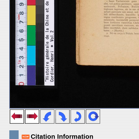
Citation Information