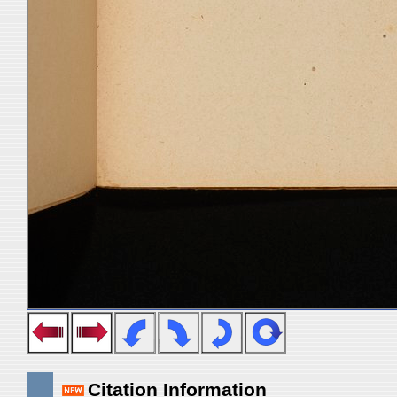
Citation Information