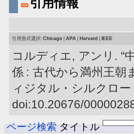
引用情報
引用形式選択:
Chicago
|
APA
|
Harvard
|
IEEE
コルディエ, アンリ. 
係 : 古代から満州王朝
ィジタル・シルクロー
doi:10.20676/00000288
ページ検索
タイトル