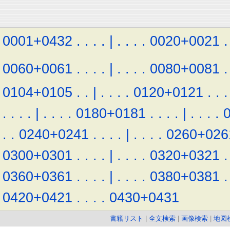
0001+0432
.
.
.
.
|
.
.
.
.
0020+0021
.
0060+0061
.
.
.
.
|
.
.
.
.
0080+0081
.
0104+0105
.
.
|
.
.
.
.
0120+0121
.
.
.
.
.
.
.
|
.
.
.
.
0180+0181
.
.
.
.
|
.
.
.
.
.
.
0240+0241
.
.
.
.
|
.
.
.
.
0260+026
0300+0301
.
.
.
.
|
.
.
.
.
0320+0321
.
0360+0361
.
.
.
.
|
.
.
.
.
0380+0381
.
0420+0421
.
.
.
.
0430+0431
書籍リスト
|
全文検索
|
画像検索
|
地図