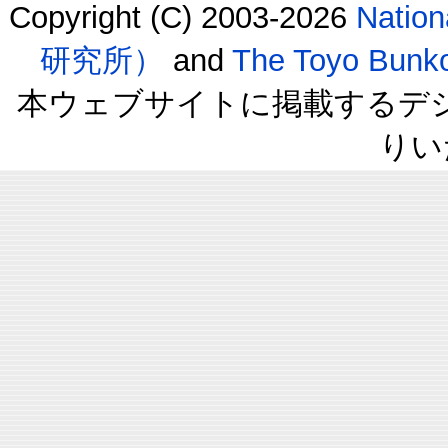
Copyright (C) 2003-2026
Natio
研究所）
and
The Toyo B
本ウェブサイトに掲載するデ
りい