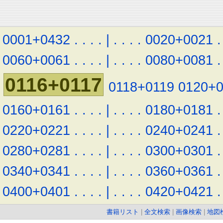
0001+0432
.
.
.
.
|
.
.
.
.
0020+0021
.
0060+0061
.
.
.
.
|
.
.
.
.
0080+0081
.
0116+0117
0118+0119
0120+
0160+0161
.
.
.
.
|
.
.
.
.
0180+0181
.
0220+0221
.
.
.
.
|
.
.
.
.
0240+0241
.
0280+0281
.
.
.
.
|
.
.
.
.
0300+0301
.
0340+0341
.
.
.
.
|
.
.
.
.
0360+0361
.
0400+0401
.
.
.
.
|
.
.
.
.
0420+0421
.
書籍リスト
|
全文検索
|
画像検索
|
地図