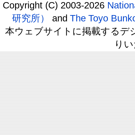
Copyright (C) 2003-2026
Natio
研究所）
and
The Toyo B
本ウェブサイトに掲載するデ
りい