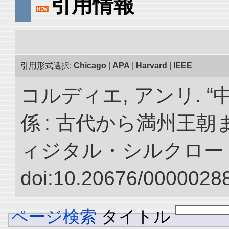
引用情報
引用形式選択:
Chicago
|
APA
|
Harvard
|
IEEE
コルディエ, アンリ. 
係 : 古代から満州王朝
ィジタル・シルクロー
doi:10.20676/00000288
ページ検索
タイトル