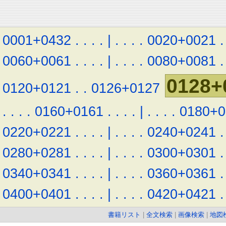
0001+0432
.
.
.
.
|
.
.
.
.
0020+0021
.
0060+0061
.
.
.
.
|
.
.
.
.
0080+0081
.
0128+
0120+0121
.
.
0126+0127
.
.
.
.
0160+0161
.
.
.
.
|
.
.
.
.
0180+0
0220+0221
.
.
.
.
|
.
.
.
.
0240+0241
.
0280+0281
.
.
.
.
|
.
.
.
.
0300+0301
.
0340+0341
.
.
.
.
|
.
.
.
.
0360+0361
.
0400+0401
.
.
.
.
|
.
.
.
.
0420+0421
.
書籍リスト
|
全文検索
|
画像検索
|
地図