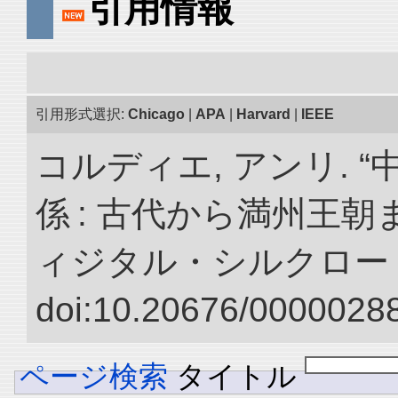
引用情報
引用形式選択:
Chicago
|
APA
|
Harvard
|
IEEE
コルディエ, アンリ. 
係 : 古代から満州王朝
ィジタル・シルクロー
doi:10.20676/00000288
ページ検索
タイトル