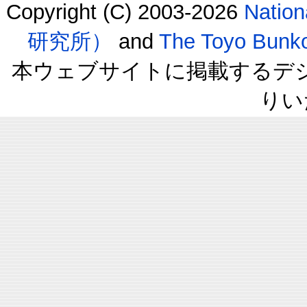
Copyright (C) 2003-2026
Natio
研究所）
and
The Toyo B
本ウェブサイトに掲載するデ
りい