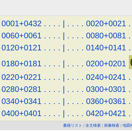
0001+0432
.
.
.
.
|
.
.
.
.
0020+0021
.
0060+0061
.
.
.
.
|
.
.
.
.
0080+0081
.
0120+0121
.
.
.
.
|
.
.
.
.
0140+0141
.
0180+0181
.
.
.
.
|
.
.
.
.
0200+0201
0220+0221
.
.
.
.
|
.
.
.
.
0240+0241
.
0280+0281
.
.
.
.
|
.
.
.
.
0300+0301
.
0340+0341
.
.
.
.
|
.
.
.
.
0360+0361
.
0400+0401
.
.
.
.
|
.
.
.
.
0420+0421
.
書籍リスト
|
全文検索
|
画像検索
|
地図