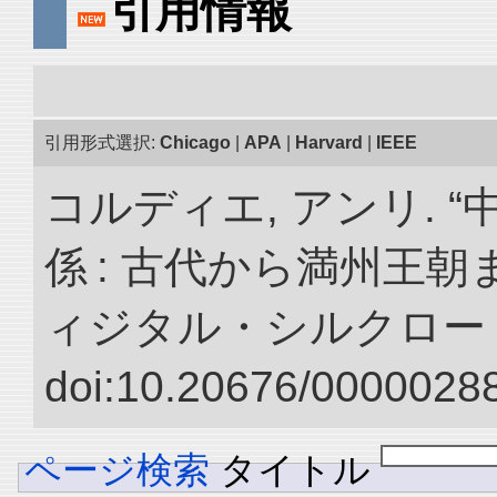
引用情報
引用形式選択:
Chicago
|
APA
|
Harvard
|
IEEE
コルディエ, アンリ. 
係 : 古代から満州王朝
ィジタル・シルクロー
doi:10.20676/00000288
ページ検索
タイトル