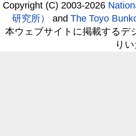
Copyright (C) 2003-2026
Natio
研究所）
and
The Toyo B
本ウェブサイトに掲載するデ
りい