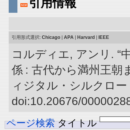
引用情報
引用形式選択:
Chicago
|
APA
|
Harvard
|
IEEE
コルディエ, アンリ. 
係 : 古代から満州王朝
ィジタル・シルクロー
doi:10.20676/00000288
ページ検索
タイトル