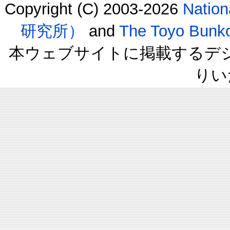
Copyright (C) 2003-2026
Natio
研究所）
and
The Toyo B
本ウェブサイトに掲載するデ
りい