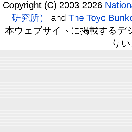
Copyright (C) 2003-2026
Natio
研究所）
and
The Toyo B
本ウェブサイトに掲載するデ
りい