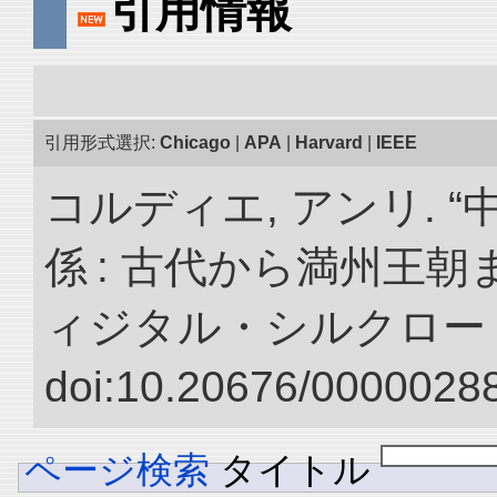
引用情報
引用形式選択:
Chicago
|
APA
|
Harvard
|
IEEE
コルディエ, アンリ. 
係 : 古代から満州王朝
ィジタル・シルクロー
doi:10.20676/00000288
ページ検索
タイトル