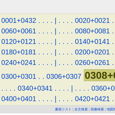
0001+0432
.
.
.
.
|
.
.
.
.
0020+0021
.
0060+0061
.
.
.
.
|
.
.
.
.
0080+0081
.
0120+0121
.
.
.
.
|
.
.
.
.
0140+0141
.
0180+0181
.
.
.
.
|
.
.
.
.
0200+0201
.
0240+0241
.
.
.
.
|
.
.
.
.
0260+0261
.
0308+
0300+0301
.
.
0306+0307
.
.
.
.
0340+0341
.
.
.
.
|
.
.
.
.
0360+0
0400+0401
.
.
.
.
|
.
.
.
.
0420+0421
.
書籍リスト
|
全文検索
|
画像検索
|
地図